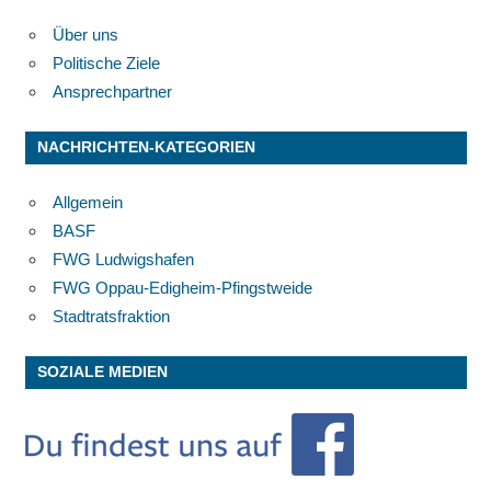
Über uns
Politische Ziele
Ansprechpartner
NACHRICHTEN-KATEGORIEN
Allgemein
BASF
FWG Ludwigshafen
FWG Oppau-Edigheim-Pfingstweide
Stadtratsfraktion
SOZIALE MEDIEN