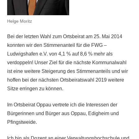
Helge Moritz
Bei der letzten Wahl zum Ortsbeirat am 25. Mai 2014
konnten wir den Stimmenanteil für die FWG –
Ludwigshafen e.V. von 4,1 % auf 8,6 % mehr als
verdoppeln! Unser Ziel für die nächste Kommunalwahl
ist eine weitere Steigerung des Stimmenanteils und wir
hoffen bei der nächsten Ortsbeiratswahl 2019 weitere
Sitze erringen zu können.
Im Ortsbeirat Oppau vertrete ich die Interessen der
Bürgerinnen und Bürger aus Oppau, Edigheim und
Pfingstweide.
Ich bin als Dozent an einer Verwaltungshochschule und