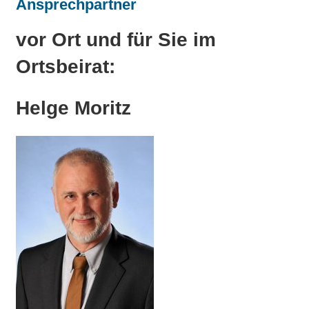
Ansprechpartner
vor Ort und für Sie im
Ortsbeirat:
Helge Moritz