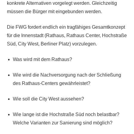
konkrete Alternativen vorgelegt werden. Gleichzeitig
müssen die Bürger mit eingebunden werden.
Die FWG fordert endlich ein tragfähiges Gesamtkonzept
für die Innenstadt (Rathaus, Rathaus Center, Hochstraße
Süd, City West, Berliner Platz) vorzulegen.
Was wird mit dem Rathaus?
Wie wird die Nachversorgung nach der Schließung
des Rathaus-Centers gewährleistet?
Wie soll die City West aussehen?
Wie lange ist die Hochstraße Süd noch belastbar?
Welche Varianten zur Sanierung sind möglich?