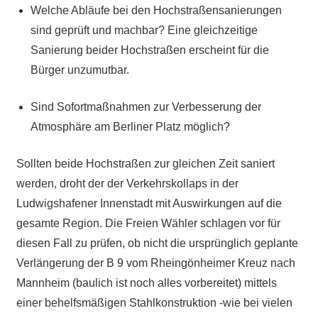
Welche Abläufe bei den Hochstraßensanierungen
sind geprüft und machbar? Eine gleichzeitige
Sanierung beider Hochstraßen erscheint für die
Bürger unzumutbar.
Sind Sofortmaßnahmen zur Verbesserung der
Atmosphäre am Berliner Platz möglich?
Sollten beide Hochstraßen zur gleichen Zeit saniert
werden, droht der der Verkehrskollaps in der
Ludwigshafener Innenstadt mit Auswirkungen auf die
gesamte Region. Die Freien Wähler schlagen vor für
diesen Fall zu prüfen, ob nicht die ursprünglich geplante
Verlängerung der B 9 vom Rheingönheimer Kreuz nach
Mannheim (baulich ist noch alles vorbereitet) mittels
einer behelfsmäßigen Stahlkonstruktion -wie bei vielen