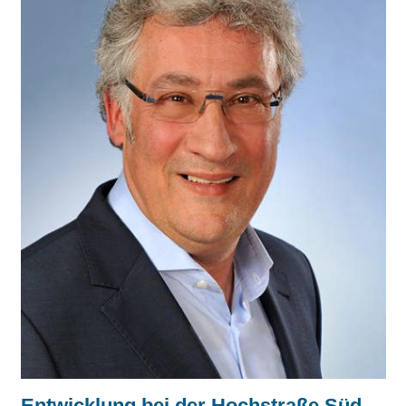
Entwicklung bei der Hochstraße Süd