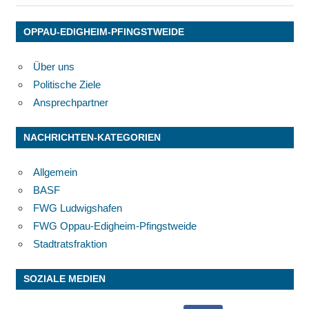
Beitrag:
OPPAU-EDIGHEIM-PFINGSTWEIDE
Über uns
Politische Ziele
Ansprechpartner
NACHRICHTEN-KATEGORIEN
Allgemein
BASF
FWG Ludwigshafen
FWG Oppau-Edigheim-Pfingstweide
Stadtratsfraktion
SOZIALE MEDIEN