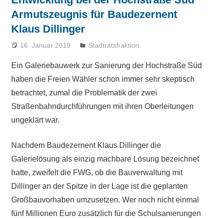
Armutszeugnis für Baudezernent
Klaus Dillinger
16. Januar 2019
admin
Stadtratsfraktion
Ein Galeriebauwerk zur Sanierung der Hochstraße Süd
haben die Freien Wähler schon immer sehr skeptisch
betrachtet, zumal die Problematik der zwei
Straßenbahndurchführungen mit ihren Oberleitungen
ungeklärt war.
Nachdem Baudezernent Klaus Dillinger die
Galerielösung als einzig machbare Lösung bezeichnet
hatte, zweifelt die FWG, ob die Bauverwaltung mit
Dillinger an der Spitze in der Lage ist die geplanten
Großbauvorhaben umzusetzen. Wer noch nicht einmal
fünf Millionen Euro zusätzlich für die Schulsanierungen