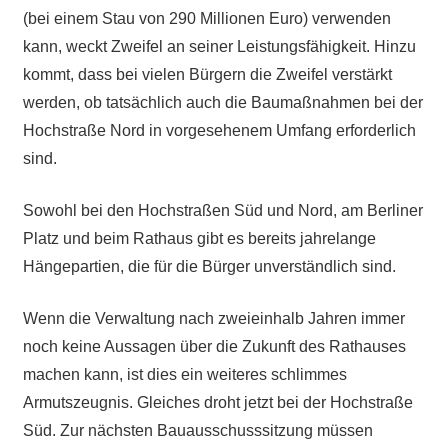
(bei einem Stau von 290 Millionen Euro) verwenden
kann, weckt Zweifel an seiner Leistungsfähigkeit. Hinzu
kommt, dass bei vielen Bürgern die Zweifel verstärkt
werden, ob tatsächlich auch die Baumaßnahmen bei der
Hochstraße Nord in vorgesehenem Umfang erforderlich
sind.
Sowohl bei den Hochstraßen Süd und Nord, am Berliner
Platz und beim Rathaus gibt es bereits jahrelange
Hängepartien, die für die Bürger unverständlich sind.
Wenn die Verwaltung nach zweieinhalb Jahren immer
noch keine Aussagen über die Zukunft des Rathauses
machen kann, ist dies ein weiteres schlimmes
Armutszeugnis. Gleiches droht jetzt bei der Hochstraße
Süd. Zur nächsten Bauausschusssitzung müssen