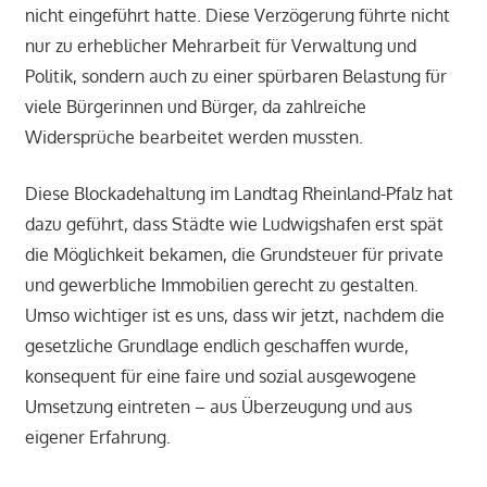
nicht eingeführt hatte. Diese Verzögerung führte nicht
nur zu erheblicher Mehrarbeit für Verwaltung und
Politik, sondern auch zu einer spürbaren Belastung für
viele Bürgerinnen und Bürger, da zahlreiche
Widersprüche bearbeitet werden mussten.
Diese Blockadehaltung im Landtag Rheinland-Pfalz hat
dazu geführt, dass Städte wie Ludwigshafen erst spät
die Möglichkeit bekamen, die Grundsteuer für private
und gewerbliche Immobilien gerecht zu gestalten.
Umso wichtiger ist es uns, dass wir jetzt, nachdem die
gesetzliche Grundlage endlich geschaffen wurde,
konsequent für eine faire und sozial ausgewogene
Umsetzung eintreten – aus Überzeugung und aus
eigener Erfahrung.