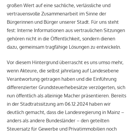
großen Wert auf eine sachliche, verlässliche und
vertrauensvolle Zusammenarbeit im Sinne der
Bürgerinnen und Bürger unserer Stadt. Für uns steht
fest: Interne Informationen aus vertraulichen Sitzungen
gehören nicht in die Öffentlichkeit, sondern dienen
dazu, gemeinsam tragfähige Lösungen zu entwickeln.
Vor diesem Hintergrund überrascht es uns umso mehr,
wenn Akteure, die selbst jahrelang auf Landesebene
Verantwortung getragen haben und die Einführung
differenzierter Grundsteuerhebesätze verzögerten, sich
nun öffentlich als alleinige Macher präsentieren. Bereits
in der Stadtratssitzung am 06.12.2024 haben wir
deutlich gemacht, dass die Landesregierung in Mainz –
anders als andere Bundesländer – den geteilten
Steuersatz für Gewerbe und Privatimmobilien noch